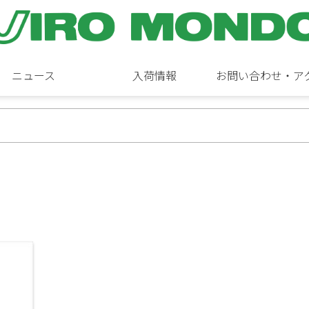
ニュース
入荷情報
お問い合わせ・ア