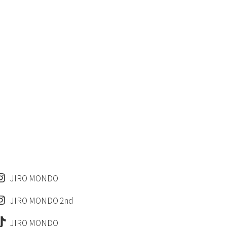
JIRO MONDO
JIRO MONDO 2nd
JIRO MONDO