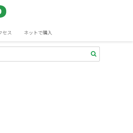
クセス
ネットで購入