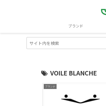
ブランド
VOILE BLANCHE
ブランド