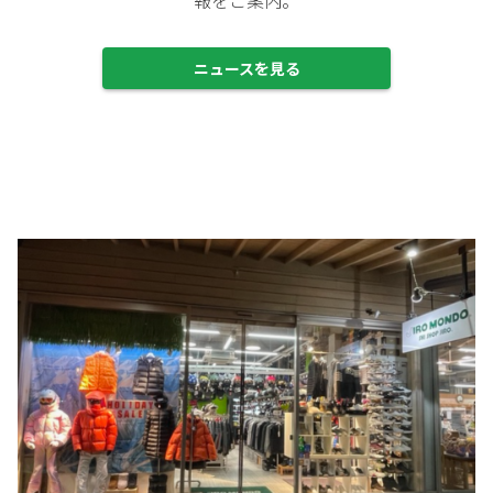
ニュースを見る