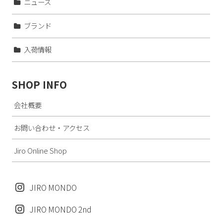
ニュース
ブランド
入荷情報
SHOP INFO
会社概要
お問い合わせ・アクセス
Jiro Online Shop
JIRO MONDO
JIRO MONDO 2nd