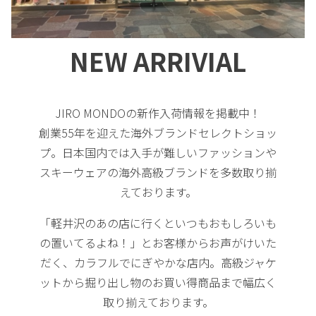
NEW ARRIVIAL
JIRO MONDOの新作入荷情報を掲載中！
創業55年を迎えた海外ブランドセレクトショッ
プ。日本国内では入手が難しいファッションや
スキーウェアの海外高級ブランドを多数取り揃
えております。
「軽井沢のあの店に行くといつもおもしろいも
の置いてるよね！」とお客様からお声がけいた
だく、カラフルでにぎやかな店内。高級ジャケ
ットから掘り出し物のお買い得商品まで幅広く
取り揃えております。