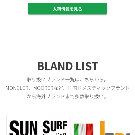
入荷情報を見る
BLAND LIST
取り扱いブランド一覧はこちらから。
MONCLER、MOORERなど、国内ドメスティックブランド
から海外ブランドまで多数取り扱い。