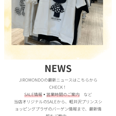
NEWS
JIROMONDOの最新ニュースはこちらから
CHECK！
SALE情報
▪️
営業時間のご案内
など
当店オリジナルのSALEから、軽井沢プリンスシ
ョッピングプラザのバーゲン情報まで、最新情
報をご案内。