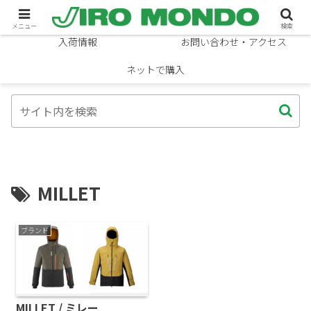
ブランド
ニュース
メニュー
検索
入荷情報
お問い合わせ・アクセス
ネットで購入
MILLET
ブランド
MILLET / ミレー