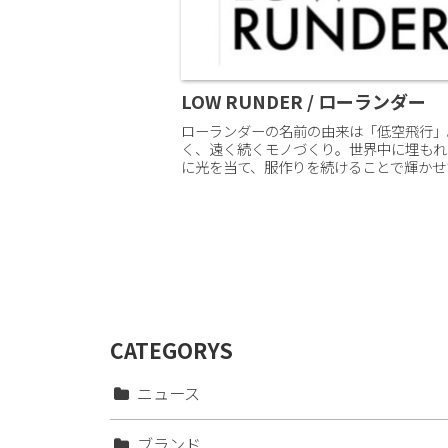
LOW RUNDER / ローランダー
ローランダーの名前の由来は「低空飛行」
く、遠く続くモノづくり。世界中に埋もれ
に光を当て、服作りを続けることで輝かせ
く。LOW RUNDER 新着情報新着情報をも
CATEGORYS
ニュース
ブランド