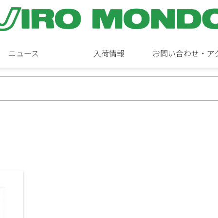
ニュース
入荷情報
お問い合わせ・ア