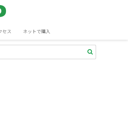
クセス
ネットで購入