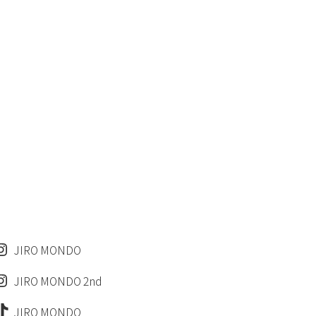
JIRO MONDO
JIRO MONDO 2nd
JIRO MONDO