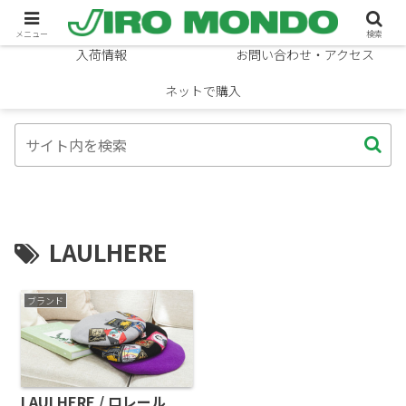
ブランド
ニュース
メニュー
検索
入荷情報
お問い合わせ・アクセス
ネットで購入
LAULHERE
ブランド
LAULHERE / ロレール