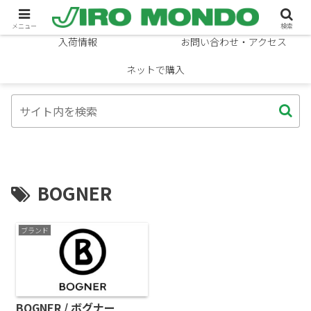
ブランド
ニュース
メニュー
検索
入荷情報
お問い合わせ・アクセス
ネットで購入
BOGNER
ブランド
BOGNER / ボグナー