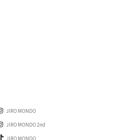
JIRO MONDO
JIRO MONDO 2nd
JIRO MONDO