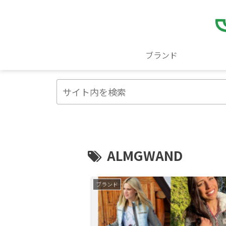
ブランド
ALMGWAND
ブランド