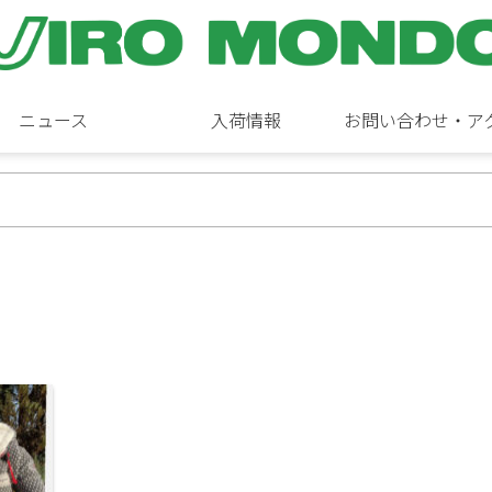
ニュース
入荷情報
お問い合わせ・ア