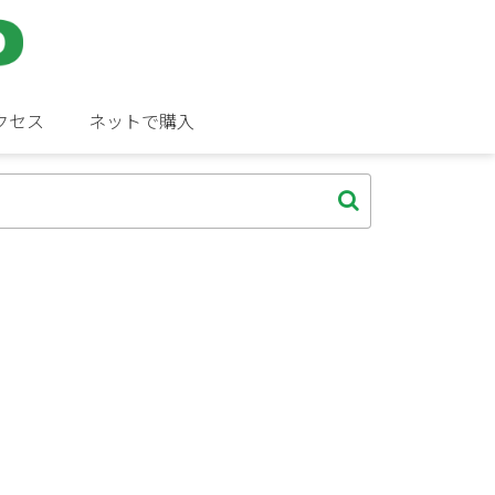
クセス
ネットで購入