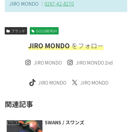
JIRO MONDO ：
0267-42-8270
ブランド
GOLDBERGH
JIRO MONDO
をフォロー
JIRO MONDO
JIRO MONDO 2nd
JIRO MONDO
JIRO MONDO
関連記事
SWANS / スワンズ
ブランド