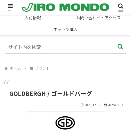
ブランド
ニュース
メニュー
検索
入荷情報
お問い合わせ・アクセス
ネットで購入
ホーム
ブランド
GOLDBERGH / ゴールドバーグ
2023.12.02
2025.01.11