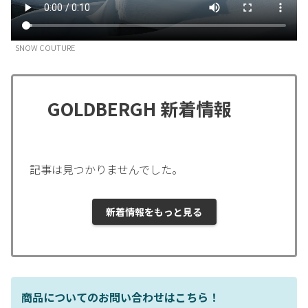
SNOW COUTURE
GOLDBERGH 新着情報
記事は見つかりませんでした。
新着情報をもっと見る
商品についてのお問い合わせはこちら！