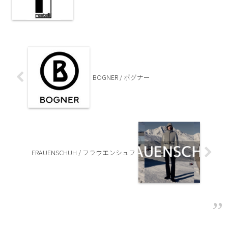
BOGNER / ボグナー
FRAUENSCHUH / フラウエンシュフ