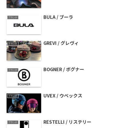
BULA / ブーラ
ブランド
GREVI / グレヴィ
ブランド
BOGNER / ボグナー
ブランド
UVEX / ウベックス
ブランド
RESTELLI / リステリー
ブランド