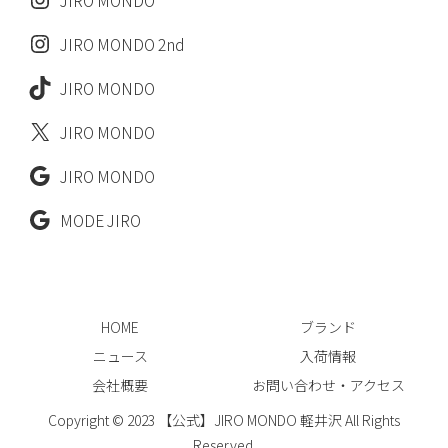
JIRO MONDO 2nd
JIRO MONDO
JIRO MONDO
JIRO MONDO
MODE JIRO
HOME
ブランド
ニュース
入荷情報
会社概要
お問い合わせ・アクセス
Copyright © 2023 【公式】JIRO MONDO 軽井沢 All Rights
Reserved.