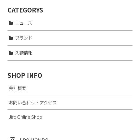
CATEGORYS
ニュース
ブランド
入荷情報
SHOP INFO
会社概要
お問い合わせ・アクセス
Jiro Online Shop
JIRO MONDO