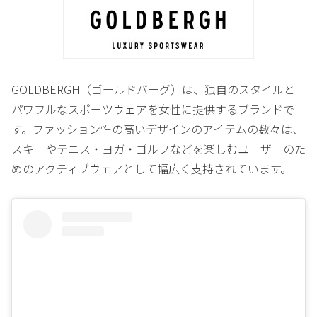
GOLDBERGH（ゴールドバーグ）は、独自のスタイルと
パワフルなスポーツウェアを女性に提供するブランドで
す。ファッション性の高いデザインのアイテムの数々は、
スキーやテニス・ヨガ・ゴルフなどを楽しむユーザーのた
めのアクティブウェアとして幅広く支持されています。