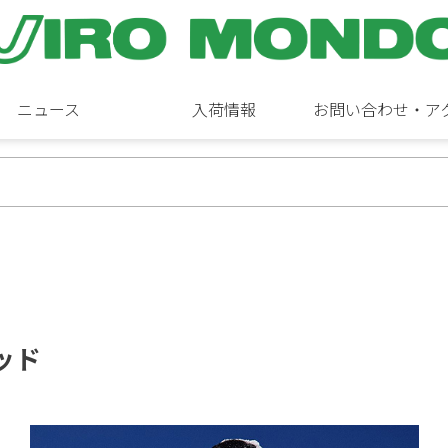
ニュース
入荷情報
お問い合わせ・ア
ィッド