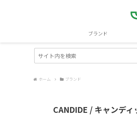
ブランド
ホーム
ブランド
CANDIDE / キャンデ