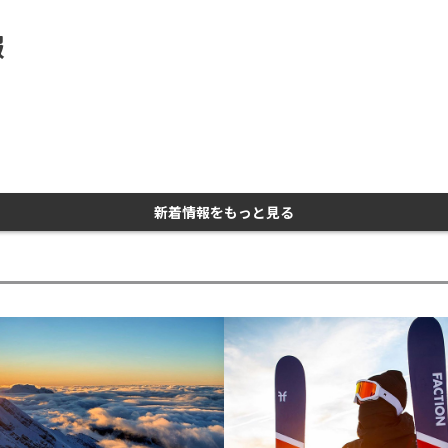
報
。
新着情報をもっと見る