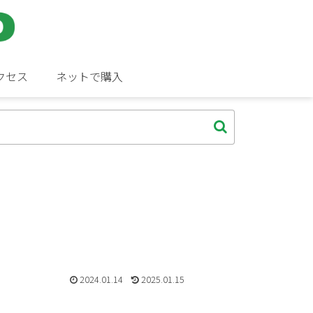
クセス
ネットで購入
2024.01.14
2025.01.15