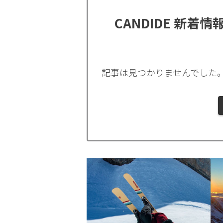
CANDIDE 新着情
記事は見つかりませんでした