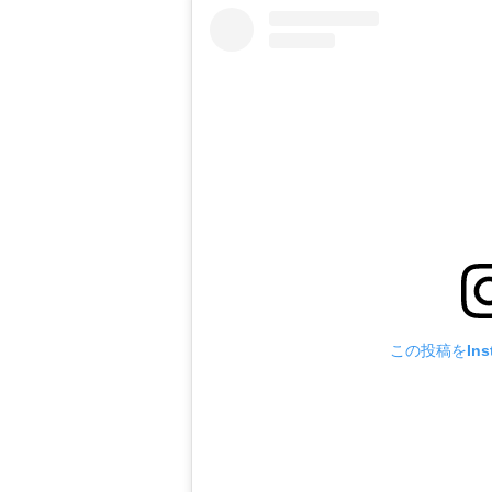
この投稿をIns