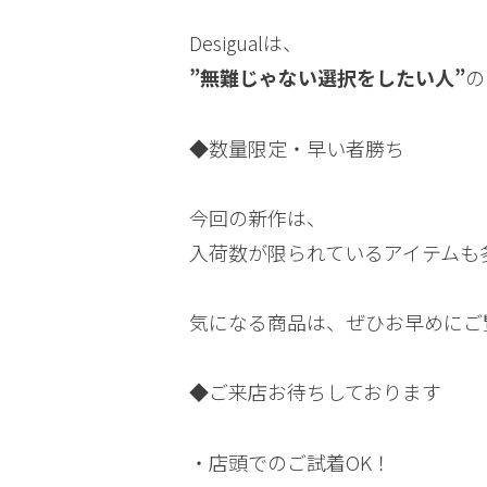
Desigualは、
”無難じゃない選択をしたい人”
の
◆数量限定・早い者勝ち
今回の新作は、
入荷数が限られているアイテムも
気になる商品は、ぜひお早めにご
◆ご来店お待ちしております
・店頭でのご試着OK！