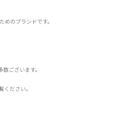
ためのブランドです。
多数ございます。
覧ください。