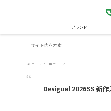
ブランド
ホーム
ニュース
Desigual 2026SS