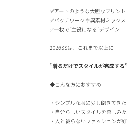
✅アートのような大胆なプリント
✅パッチワークや異素材ミックス
✅一枚で”主役になる”デザイン
2026SSは、これまで以上に
”着るだけでスタイルが完成する”
◆こんな方におすすめ
・シンプルな服に少し飽きてきた
・自分らしいスタイルを楽しみた
・人と被らないファッションが好