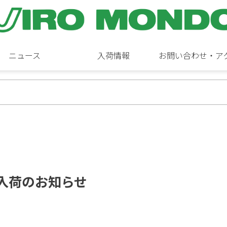
ニュース
入荷情報
お問い合わせ・ア
 新作入荷のお知らせ