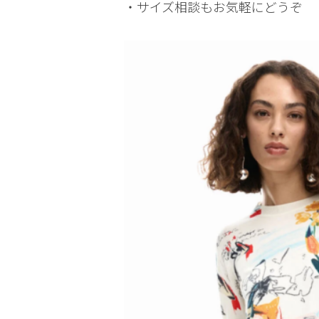
・サイズ相談もお気軽にどうぞ