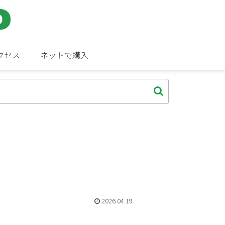
クセス
ネットで購入
2026.04.19