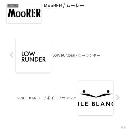
MooRER / ムーレー
ブランド
LOW RUNDER / ローランダー
VOILE BLANCHE / ボイルブランシェ