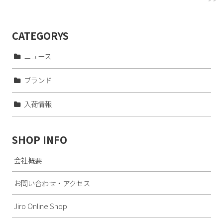
CATEGORYS
ニュース
ブランド
入荷情報
SHOP INFO
会社概要
お問い合わせ・アクセス
Jiro Online Shop