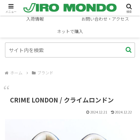
ブランド
ニュース
メニュー
検索
入荷情報
お問い合わせ・アクセス
ネットで購入
ホーム
ブランド
CRIME LONDON / クライムロンドン
2024.12.21
2024.12.22