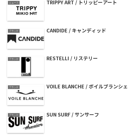
TRIPPY ART / トリッピーアート
ニュース
CANDIDE / キャンディッド
ブランド
RESTELLI / リステリー
ブランド
VOILE BLANCHE / ボイルブランシェ
ブランド
SUN SURF / サンサーフ
ブランド