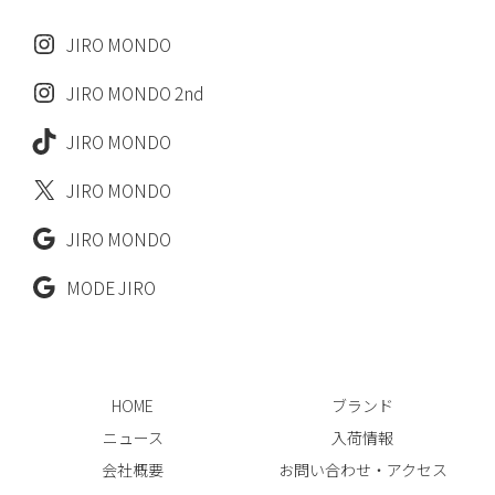
JIRO MONDO
JIRO MONDO 2nd
JIRO MONDO
JIRO MONDO
JIRO MONDO
MODE JIRO
HOME
ブランド
ニュース
入荷情報
会社概要
お問い合わせ・アクセス