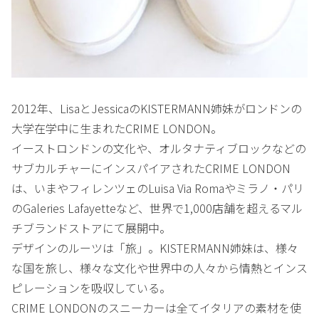
2012年、LisaとJessicaのKISTERMANN姉妹がロンドンの
大学在学中に生まれたCRIME LONDON。
イーストロンドンの文化や、オルタナティブロックなどの
サブカルチャーにインスパイアされたCRIME LONDON
は、いまやフィレンツェのLuisa Via Romaやミラノ・パリ
のGaleries Lafayetteなど、世界で1,000店舗を超えるマル
チブランドストアにて展開中。
デザインのルーツは「旅」。KISTERMANN姉妹は、様々
な国を旅し、様々な文化や世界中の人々から情熱とインス
ピレーションを吸収している。
CRIME LONDONのスニーカーは全てイタリアの素材を使